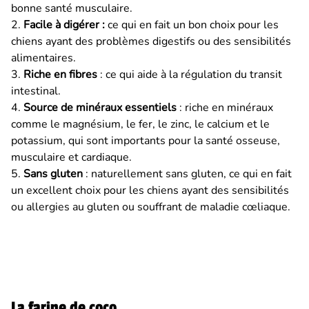
bonne santé musculaire.
2.
Facile à digérer :
ce qui en fait un bon choix pour les
chiens ayant des problèmes digestifs ou des sensibilités
alimentaires.
3.
Riche en fibres
: ce qui aide à la régulation du transit
intestinal.
4.
Source de minéraux essentiels
: riche en minéraux
comme le magnésium, le fer, le zinc, le calcium et le
potassium, qui sont importants pour la santé osseuse,
musculaire et cardiaque.
5.
Sans gluten
: naturellement sans gluten, ce qui en fait
un excellent choix pour les chiens ayant des sensibilités
ou allergies au gluten ou souffrant de maladie cœliaque.
La farine de coco