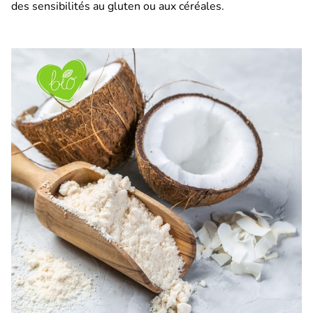
des sensibilités au gluten ou aux céréales.