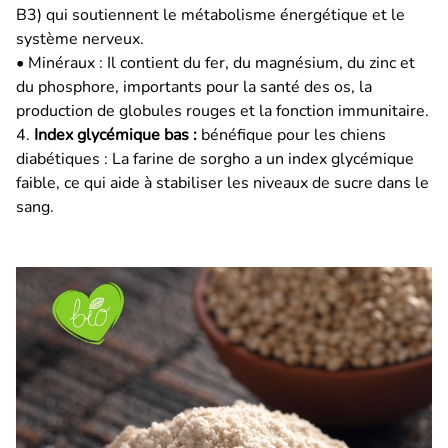
B3) qui soutiennent le métabolisme énergétique et le
système nerveux.
• Minéraux : Il contient du fer, du magnésium, du zinc et
du phosphore, importants pour la santé des os, la
production de globules rouges et la fonction immunitaire.
4.
Index glycémique bas :
bénéfique pour les chiens
diabétiques : La farine de sorgho a un index glycémique
faible, ce qui aide à stabiliser les niveaux de sucre dans le
sang.