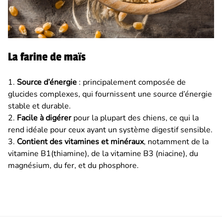
La farine de maïs
1.
Source d’énergie
: principalement composée de
glucides complexes, qui fournissent une source d’énergie
stable et durable.
2.
Facile à digérer
pour la plupart des chiens, ce qui la
rend idéale pour ceux ayant un système digestif sensible.
3.
Contient des vitamines et minéraux
, notamment de la
vitamine B1(thiamine), de la vitamine B3 (niacine), du
magnésium, du fer, et du phosphore.