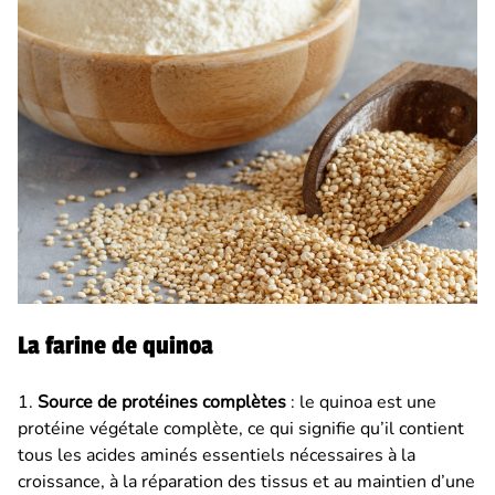
La farine de quinoa
1.
Source de protéines complètes
: le quinoa est une
protéine végétale complète, ce qui signifie qu’il contient
tous les acides aminés essentiels nécessaires à la
croissance, à la réparation des tissus et au maintien d’une