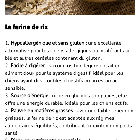
La farine de riz
1.
Hypoallergénique et sans gluten :
une excellente
alternative pour les chiens allergiques ou intolérants au
blé et autres céréales contenant du gluten.
2.
Facile à digérer
: sa composition légère en fait un
aliment doux pour le système digestif, idéal pour les
chiens ayant des troubles digestifs ou un estomac
sensible.
3.
Source d’énergie
: riche en glucides complexes, elle
offre une énergie durable, idéale pour les chiens actifs.
4.
Pauvre en matières grasses :
avec une faible teneur en
graisses, la farine de riz est adaptée aux régimes
alimentaires équilibrés, contribuant à maintenir un poids
santé.