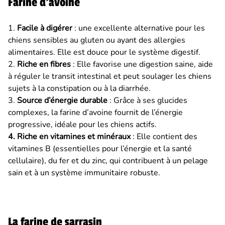
Farine d'avoine
1.
Facile à digérer
: une excellente alternative pour les
chiens sensibles au gluten ou ayant des allergies
alimentaires. Elle est douce pour le système digestif.
2.
Riche en fibres
: Elle favorise une digestion saine, aide
à réguler le transit intestinal et peut soulager les chiens
sujets à la constipation ou à la diarrhée.
3.
Source d’énergie durable
: Grâce à ses glucides
complexes, la farine d’avoine fournit de l’énergie
progressive, idéale pour les chiens actifs.
4. Riche en vitamines et minéraux
: Elle contient des
vitamines B (essentielles pour l’énergie et la santé
cellulaire), du fer et du zinc, qui contribuent à un pelage
sain et à un système immunitaire robuste.
La farine de sarrasin