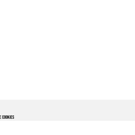
e cookies