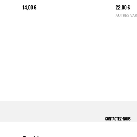
14,00 €
22,00 €
AUTRES VAR
Contactez-nous