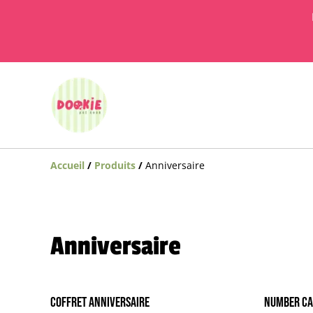
Accueil
/
Produits
/
Anniversaire
Anniversaire
Coffret anniversaire
Number Ca