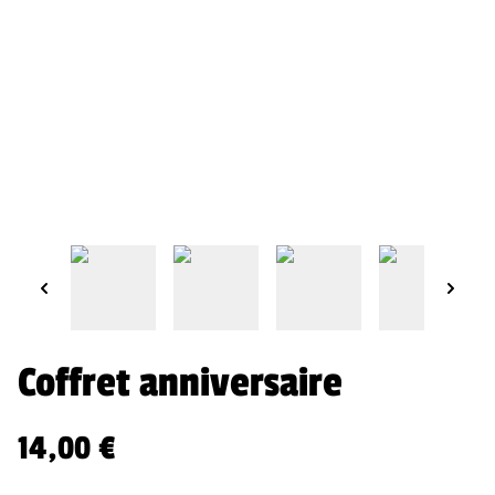
Coffret anniversaire
14,00 €