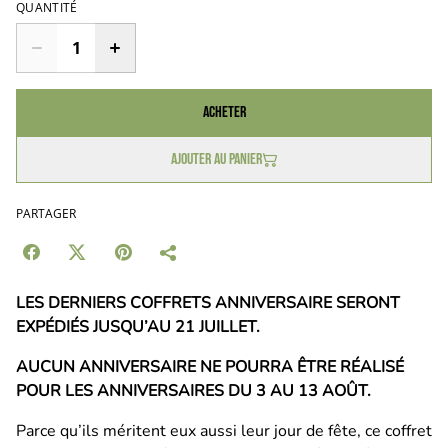
QUANTITÉ
Acheter
Ajouter au panier
PARTAGER
LES DERNIERS COFFRETS ANNIVERSAIRE SERONT
EXPÉDIÉS JUSQU’AU 21 JUILLET.
AUCUN ANNIVERSAIRE NE POURRA ÊTRE RÉALISÉ
POUR LES ANNIVERSAIRES DU 3 AU 13 AOÛT.
Parce qu’ils méritent eux aussi leur jour de fête, ce coffret