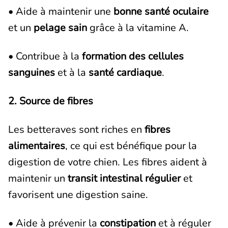
• Aide à maintenir une
bonne santé oculaire
et un
pelage sain
grâce à la vitamine A.
• Contribue à la
formation des cellules
sanguines
et à la
santé cardiaque
.
2. Source de fibres
Les betteraves sont riches en
fibres
alimentaires
, ce qui est bénéfique pour la
digestion de votre chien. Les fibres aident à
maintenir un
transit intestinal régulier
et
favorisent une digestion saine.
• Aide à prévenir la
constipation
et à réguler