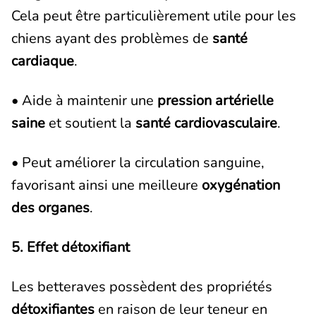
Cela peut être particulièrement utile pour les
chiens ayant des problèmes de
santé
cardiaque
.
• Aide à maintenir une
pression artérielle
saine
et soutient la
santé cardiovasculaire
.
• Peut améliorer la circulation sanguine,
favorisant ainsi une meilleure
oxygénation
des organes
.
5. Effet détoxifiant
Les betteraves possèdent des propriétés
détoxifiantes
en raison de leur teneur en