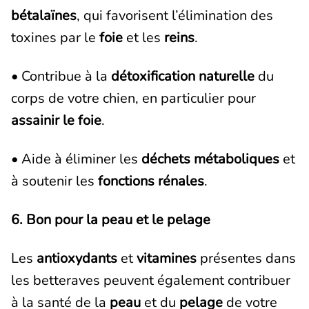
bétalaïnes
, qui favorisent l’élimination des
toxines par le
foie
et les
reins
.
• Contribue à la
détoxification naturelle
du
corps de votre chien, en particulier pour
assainir le foie
.
• Aide à éliminer les
déchets métaboliques
et
à soutenir les
fonctions rénales
.
6. Bon pour la peau et le pelage
Les
antioxydants
et
vitamines
présentes dans
les betteraves peuvent également contribuer
à la santé de la
peau
et du
pelage
de votre