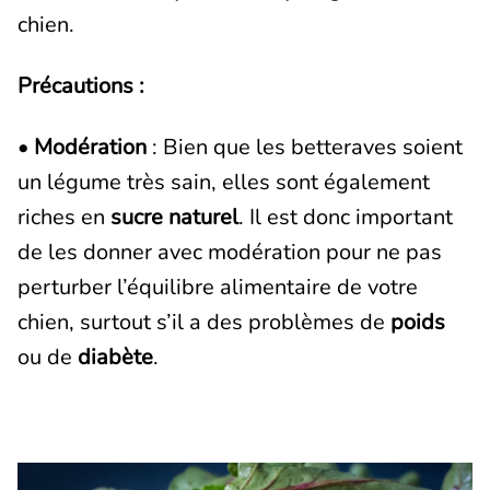
chien.
Précautions :
•
Modération
: Bien que les betteraves soient
un légume très sain, elles sont également
riches en
sucre naturel
. Il est donc important
de les donner avec modération pour ne pas
perturber l’équilibre alimentaire de votre
chien, surtout s’il a des problèmes de
poids
ou de
diabète
.