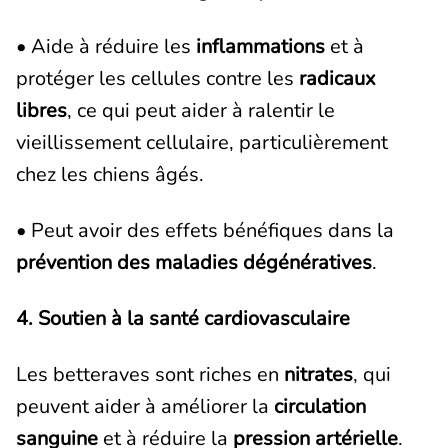
• Aide à réduire les
inflammations
et à
protéger les cellules contre les
radicaux
libres
, ce qui peut aider à ralentir le
vieillissement cellulaire, particulièrement
chez les chiens âgés.
• Peut avoir des effets bénéfiques dans la
prévention des maladies dégénératives
.
4. Soutien à la santé cardiovasculaire
Les betteraves sont riches en
nitrates
, qui
peuvent aider à améliorer la
circulation
sanguine
et à réduire la
pression artérielle
.