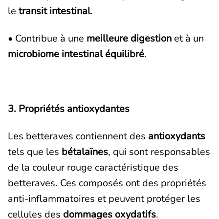
le
transit intestinal
.
• Contribue à une
meilleure digestion
et à un
microbiome intestinal équilibré
.
3. Propriétés antioxydantes
Les betteraves contiennent des
antioxydants
tels que les
bétalaïnes
, qui sont responsables
de la couleur rouge caractéristique des
betteraves. Ces composés ont des propriétés
anti-inflammatoires et peuvent protéger les
cellules des
dommages oxydatifs
.