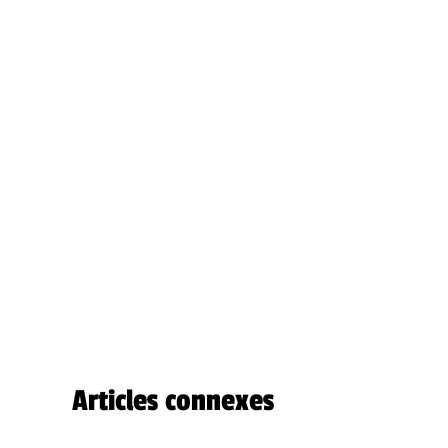
Articles connexes