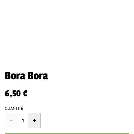
Bora Bora
6,50 €
QUANTITÉ